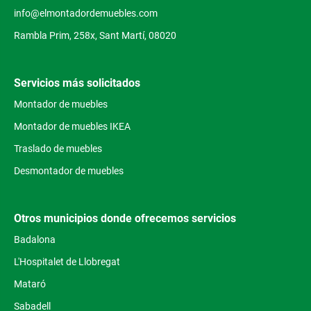
info@elmontadordemuebles.com
Rambla Prim, 258x, Sant Martí, 08020
Servicios más solicitados
Montador de muebles
Montador de muebles IKEA
Traslado de muebles
Desmontador de muebles
Otros municipios donde ofrecemos servicios
Badalona
L'Hospitalet de Llobregat
Mataró
Sabadell