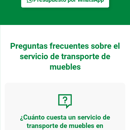
Preguntas frecuentes sobre el
servicio de transporte de
muebles
¿Cuánto cuesta un servicio de
transporte de muebles en