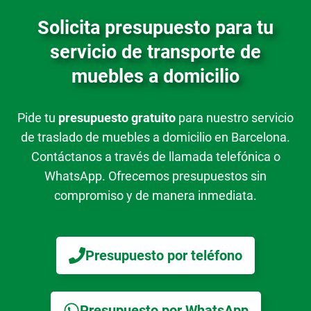
Solicita presupuesto para tu
servicio de transporte de
muebles a domicilio
Pide tu
presupuesto gratuito
para nuestro servicio
de traslado de muebles a domicilio en Barcelona.
Contáctanos a través de llamada telefónica o
WhatsApp. Ofrecemos presupuestos sin
compromiso y de manera inmediata.
Presupuesto por teléfono
Presupuesto por WhatsApp