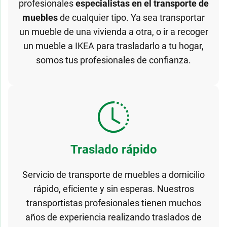
profesionales
especialistas en el transporte de
muebles
de cualquier tipo. Ya sea transportar
un mueble de una vivienda a otra, o ir a recoger
un mueble a IKEA para trasladarlo a tu hogar,
somos tus profesionales de confianza.
Traslado rápido
Servicio de transporte de muebles a domicilio
rápido, eficiente y sin esperas. Nuestros
transportistas profesionales tienen muchos
años de experiencia realizando traslados de