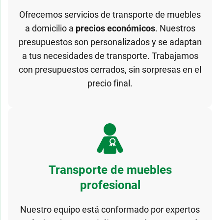
Ofrecemos servicios de transporte de muebles
a domicilio a
precios económicos
. Nuestros
presupuestos son personalizados y se adaptan
a tus necesidades de transporte. Trabajamos
con presupuestos cerrados, sin sorpresas en el
precio final.
Transporte de muebles
profesional
Nuestro equipo está conformado por expertos