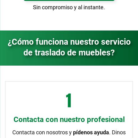
Sin compromiso y al instante.
¿Cómo funciona nuestro servicio
de traslado de muebles?
Contacta con nuestro profesional
Contacta con nosotros y
pídenos ayuda
. Dinos