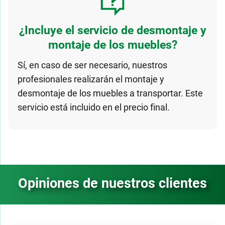
¿Incluye el servicio de desmontaje y
montaje de los muebles?
Sí, en caso de ser necesario, nuestros
profesionales realizarán el montaje y
desmontaje de los muebles a transportar. Este
servicio está incluido en el precio final.
Opiniones de nuestros clientes