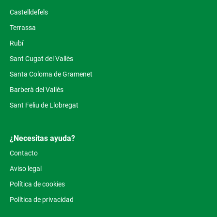
Castelldefels
Terrassa
Rubí
Sant Cugat del Vallès
Santa Coloma de Gramenet
Barberà del Vallès
Sant Feliu de Llobregat
¿Necesitas ayuda?
Contacto
Aviso legal
Política de cookies
Política de privacidad