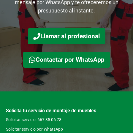
mensaje por WhatsApp y te ofreceremos un
presupuesto al instante.
Llamar al profesional
Contactar por WhatsApp
Solicita tu servicio de montaje de muebles
Solicitar servicio: 667 35 06 78
Solicitar servicio por WhatsApp