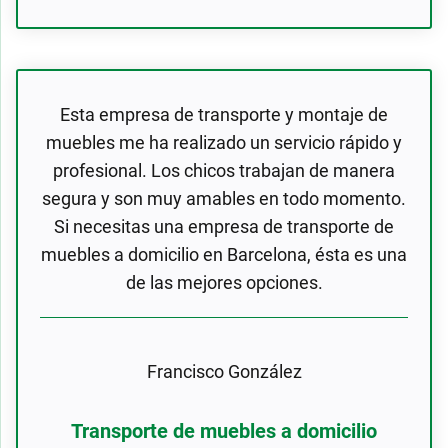
Esta empresa de transporte y montaje de
muebles me ha realizado un servicio rápido y
profesional. Los chicos trabajan de manera
segura y son muy amables en todo momento.
Si necesitas una empresa de transporte de
muebles a domicilio en Barcelona, ésta es una
de las mejores opciones.
Francisco González
Transporte de muebles a domicilio