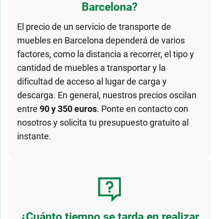
Barcelona?
El precio de un servicio de transporte de
muebles en Barcelona dependerá de varios
factores, como la distancia a recorrer, el tipo y
cantidad de muebles a transportar y la
dificultad de acceso al lugar de carga y
descarga. En general, nuestros precios oscilan
entre
90 y 350 euros
. Ponte en contacto con
nosotros y solicita tu presupuesto gratuito al
instante.
¿Cuánto tiempo se tarda en realizar