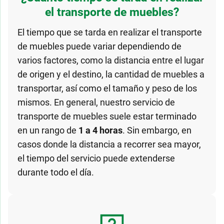
el transporte de muebles?
El tiempo que se tarda en realizar el transporte
de muebles puede variar dependiendo de
varios factores, como la distancia entre el lugar
de origen y el destino, la cantidad de muebles a
transportar, así como el tamaño y peso de los
mismos. En general, nuestro servicio de
transporte de muebles suele estar terminado
en un rango de
1 a 4 horas
. Sin embargo, en
casos donde la distancia a recorrer sea mayor,
el tiempo del servicio puede extenderse
durante todo el día.