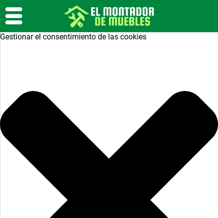
Gestionar el consentimiento de las cookies