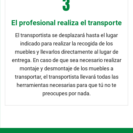
El profesional realiza el transporte
El transportista se desplazará hasta el lugar
indicado para realizar la recogida de los
muebles y llevarlos directamente al lugar de
entrega. En caso de que sea necesario realizar
montaje y desmontaje de los muebles a
transportar, el transportista llevará todas las
herramientas necesarias para que tú no te
preocupes por nada.