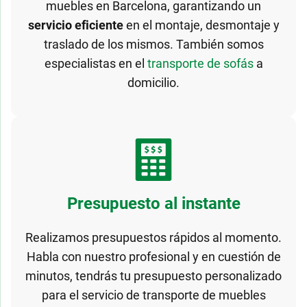
muebles en Barcelona, garantizando un
servicio eficiente
en el montaje, desmontaje y
traslado de los mismos. También somos
especialistas en el
transporte de sofás
a
domicilio.
Presupuesto al instante
Realizamos presupuestos rápidos al momento.
Habla con nuestro profesional y en cuestión de
minutos, tendrás tu presupuesto personalizado
para el servicio de transporte de muebles