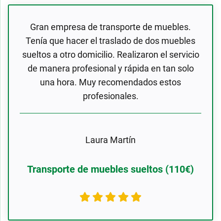
Gran empresa de transporte de muebles.
Tenía que hacer el traslado de dos muebles
sueltos a otro domicilio. Realizaron el servicio
de manera profesional y rápida en tan solo
una hora. Muy recomendados estos
profesionales.
Laura Martín
Transporte de muebles sueltos (110€)