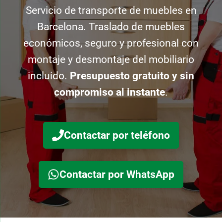
Servicio de transporte de muebles en
Barcelona. Traslado de muebles
económicos, seguro y profesional con
montaje y desmontaje del mobiliario
incluido.
Presupuesto gratuito y sin
compromiso al instante
.
Contactar por teléfono
Contactar por WhatsApp