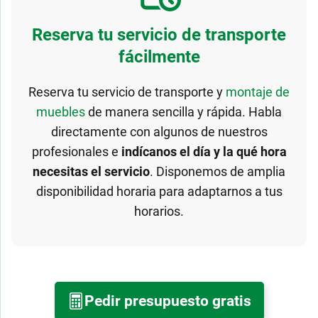
Reserva tu servicio de transporte
fácilmente
Reserva tu servicio de transporte y
montaje de
muebles
de manera sencilla y rápida. Habla
directamente con algunos de nuestros
profesionales e
indícanos el día y la qué hora
necesitas el servicio
. Disponemos de amplia
disponibilidad horaria para adaptarnos a tus
horarios.
Pedir presupuesto gratis