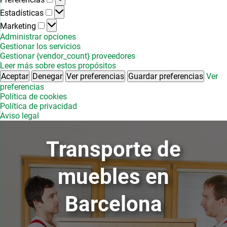
Estadísticas
Estadísticas
Marketing
Marketing
Administrar opciones
Gestionar los servicios
Gestionar {vendor_count} proveedores
Leer más sobre estos propósitos
Aceptar
Denegar
Ver preferencias
Guardar preferencias
Ver
preferencias
Política de cookies
Política de privacidad
Aviso legal
Transporte de
muebles en
Barcelona