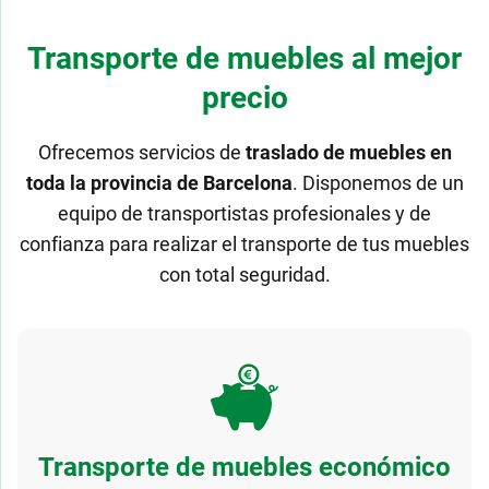
Transporte de muebles al mejor
precio
Ofrecemos servicios de
traslado de muebles en
toda la provincia de Barcelona
. Disponemos de un
equipo de transportistas profesionales y de
confianza para realizar el transporte de tus muebles
con total seguridad.
Transporte de muebles económico