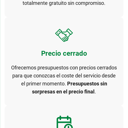
totalmente gratuito sin compromiso.
Precio cerrado
Ofrecemos presupuestos con precios cerrados
para que conozcas el coste del servicio desde
el primer momento.
Presupuestos sin
sorpresas en el precio final
.