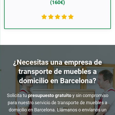
(160€)
¿Necesitas una empresa de
transporte de muebles a
domicilio en Barcelona?
Solicita tu
presupuesto gratuito
y sin compromiso
para nuestro servicio de transporte de muebles a
domicilio en Barcelona. Llámanos o envíanos un