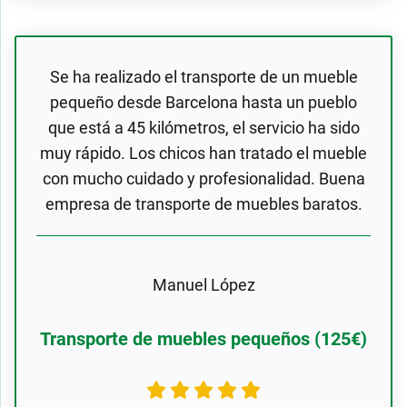
Se ha realizado el transporte de un mueble
pequeño desde Barcelona hasta un pueblo
que está a 45 kilómetros, el servicio ha sido
muy rápido. Los chicos han tratado el mueble
con mucho cuidado y profesionalidad. Buena
empresa de transporte de muebles baratos.
Manuel López
Transporte de muebles pequeños (125€)