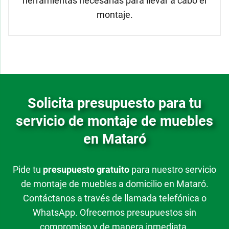
herramientas necesarias para llevar a cabo el
montaje.
Solicita presupuesto para tu
servicio de montaje de muebles
en Mataró
Pide tu
presupuesto gratuito
para nuestro servicio
de montaje de muebles a domicilio en Mataró.
Contáctanos a través de llamada telefónica o
WhatsApp. Ofrecemos presupuestos sin
compromiso y de manera inmediata.