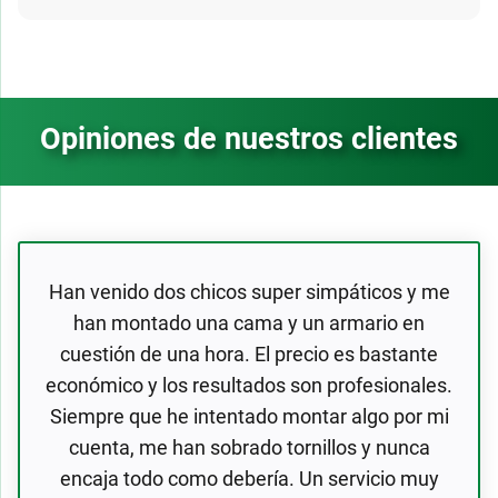
Opiniones de nuestros clientes
Han venido dos chicos super simpáticos y me
han montado una cama y un armario en
cuestión de una hora. El precio es bastante
económico y los resultados son profesionales.
Siempre que he intentado montar algo por mi
cuenta, me han sobrado tornillos y nunca
encaja todo como debería. Un servicio muy