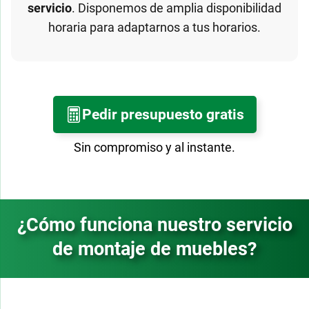
servicio
. Disponemos de amplia disponibilidad
horaria para adaptarnos a tus horarios.
Pedir presupuesto gratis
Sin compromiso y al instante.
¿Cómo funciona nuestro servicio
de montaje de muebles?