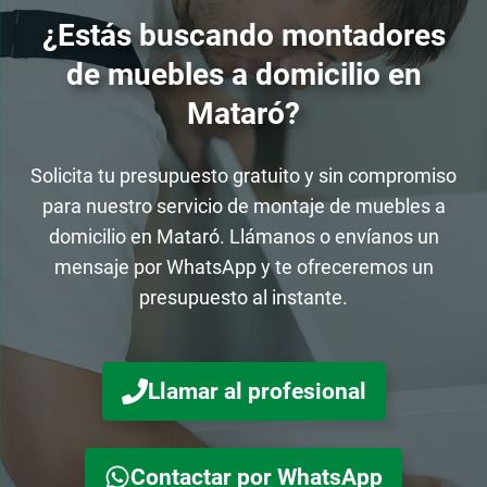
¿Estás buscando montadores
de muebles a domicilio en
Mataró?
Solicita tu presupuesto gratuito y sin compromiso
para nuestro servicio de montaje de muebles a
domicilio en Mataró. Llámanos o envíanos un
mensaje por WhatsApp y te ofreceremos un
presupuesto al instante.
Llamar al profesional
Contactar por WhatsApp