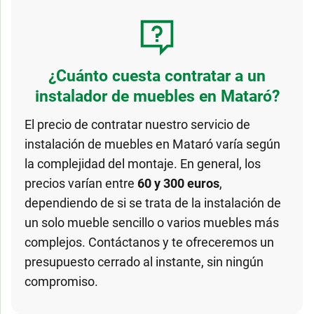
¿Cuánto cuesta contratar a un
instalador de muebles en Mataró?
El precio de contratar nuestro servicio de
instalación de muebles en Mataró varía según
la complejidad del montaje. En general, los
precios varían entre
60 y 300 euros
,
dependiendo de si se trata de la instalación de
un solo mueble sencillo o varios muebles más
complejos. Contáctanos y te ofreceremos un
presupuesto cerrado al instante, sin ningún
compromiso.