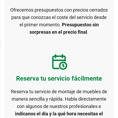
Ofrecemos presupuestos con precios cerrados
para que conozcas el coste del servicio desde
el primer momento.
Presupuestos sin
sorpresas en el precio final
.
Reserva tu servicio fácilmente
Reserva tu servicio de montaje de muebles de
manera sencilla y rápida. Habla directamente
con algunos de nuestros profesionales e
indícanos el día y la qué hora necesitas el