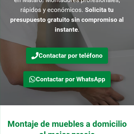
rápidos y económicos.
Solicita tu
presupuesto gratuito sin compromiso al
instante
.
Contactar por teléfono
Contactar por WhatsApp
Montaje de muebles a domicilio