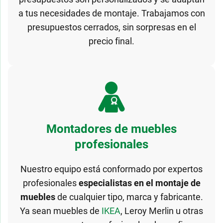
a tus necesidades de montaje. Trabajamos con
presupuestos cerrados, sin sorpresas en el
precio final.
Montadores de muebles
profesionales
Nuestro equipo está conformado por expertos
profesionales
especialistas en el montaje de
muebles
de cualquier tipo, marca y fabricante.
Ya sean muebles de
IKEA
, Leroy Merlin u otras