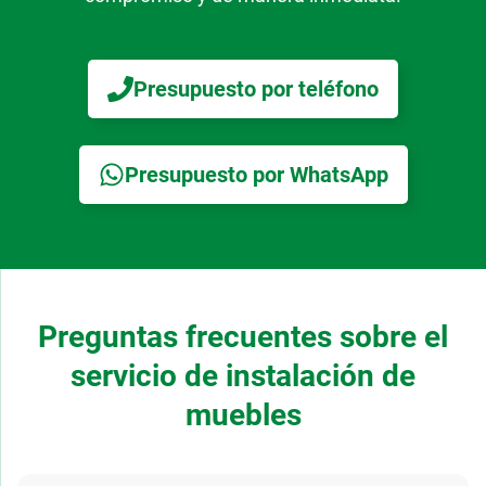
Presupuesto por teléfono
Presupuesto por WhatsApp
Preguntas frecuentes sobre el
servicio de instalación de
muebles