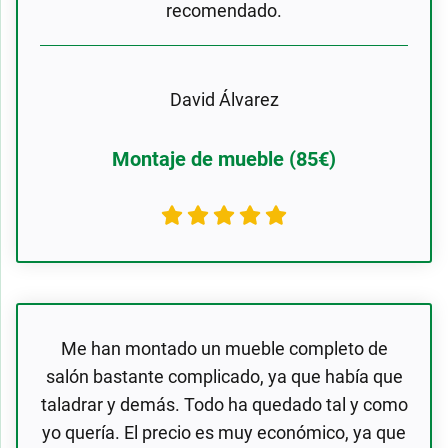
recomendado.
David Álvarez
Montaje de mueble (85€)
Me han montado un mueble completo de
salón bastante complicado, ya que había que
taladrar y demás. Todo ha quedado tal y como
yo quería. El precio es muy económico, ya que