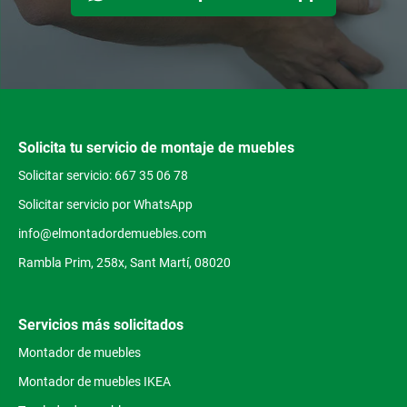
Solicita tu servicio de montaje de muebles
Solicitar servicio: 667 35 06 78
Solicitar servicio por WhatsApp
info@elmontadordemuebles.com
Rambla Prim, 258x, Sant Martí, 08020
Servicios más solicitados
Montador de muebles
Montador de muebles IKEA