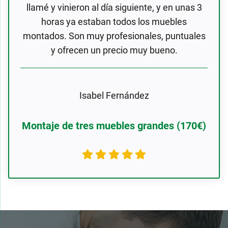
llamé y vinieron al día siguiente, y en unas 3
horas ya estaban todos los muebles
montados. Son muy profesionales, puntuales
y ofrecen un precio muy bueno.
Isabel Fernández
Montaje de tres muebles grandes (170€)