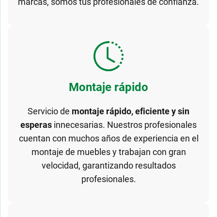
marcas, somos tus profesionales de confianza.
Montaje rápido
Servicio de
montaje rápido, eficiente y sin
esperas
innecesarias. Nuestros profesionales
cuentan con muchos años de experiencia en el
montaje de muebles y trabajan con gran
velocidad, garantizando resultados
profesionales.