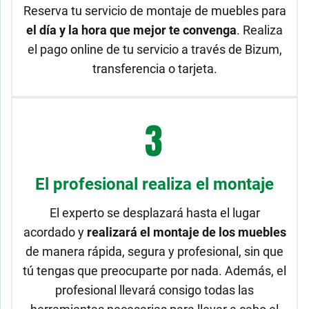
Reserva tu servicio de montaje de muebles para
el día y la hora que mejor te convenga
. Realiza
el pago online de tu servicio a través de Bizum,
transferencia o tarjeta.
El profesional realiza el montaje
El experto se desplazará hasta el lugar
acordado y
realizará el montaje de los muebles
de manera rápida, segura y profesional, sin que
tú tengas que preocuparte por nada. Además, el
profesional llevará consigo todas las