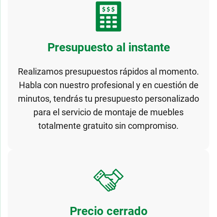
Presupuesto al instante
Realizamos presupuestos rápidos al momento.
Habla con nuestro profesional y en cuestión de
minutos, tendrás tu presupuesto personalizado
para el servicio de montaje de muebles
totalmente gratuito sin compromiso.
Precio cerrado