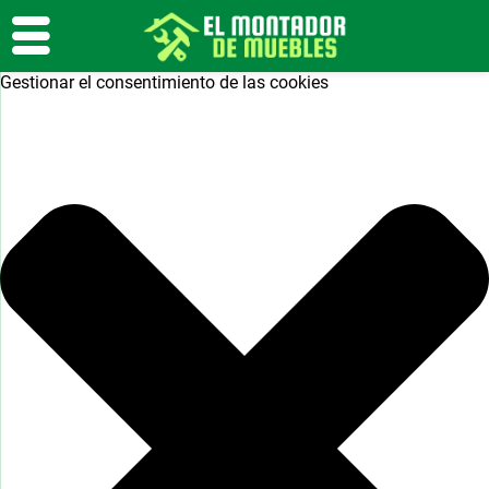
Gestionar el consentimiento de las cookies