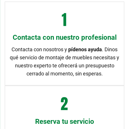
Contacta con nuestro profesional
Contacta con nosotros y
pídenos ayuda
. Dinos
qué servicio de montaje de muebles necesitas y
nuestro experto te ofrecerá un presupuesto
cerrado al momento, sin esperas.
Reserva tu servicio