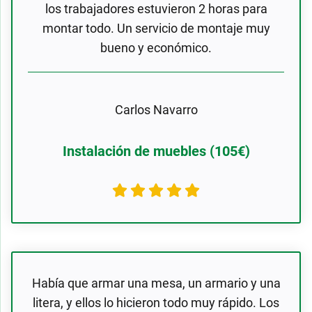
los trabajadores estuvieron 2 horas para
montar todo. Un servicio de montaje muy
bueno y económico.
Carlos Navarro
Instalación de muebles (105€)
Había que armar una mesa, un armario y una
litera, y ellos lo hicieron todo muy rápido. Los