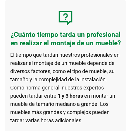
¿Cuánto tiempo tarda un profesional
en realizar el montaje de un mueble?
El tiempo que tardan nuestros profesionales en
realizar el montaje de un mueble depende de
diversos factores, como el tipo de mueble, su
tamaño y la complejidad de la instalación.
Como norma general, nuestros expertos
pueden tardar entre
1 y 3 horas
en montar un
mueble de tamaño mediano a grande. Los
muebles más grandes y complejos pueden
tardar varias horas adicionales.