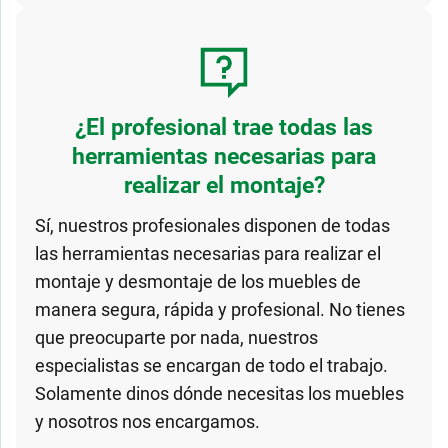
¿El profesional trae todas las
herramientas necesarias para
realizar el montaje?
Sí, nuestros profesionales disponen de todas
las herramientas necesarias para realizar el
montaje y desmontaje de los muebles de
manera segura, rápida y profesional. No tienes
que preocuparte por nada, nuestros
especialistas se encargan de todo el trabajo.
Solamente dinos dónde necesitas los muebles
y nosotros nos encargamos.