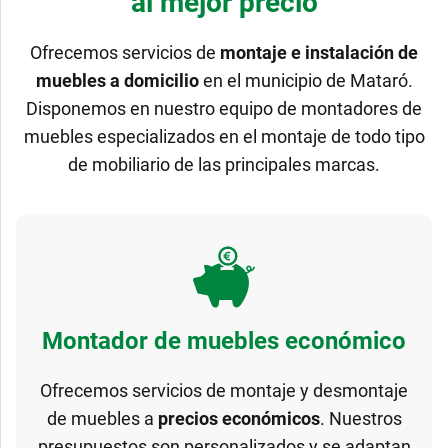
al mejor precio
Ofrecemos servicios de
montaje e instalación de
muebles a domicilio
en el municipio de Mataró.
Disponemos en nuestro equipo de montadores de
muebles especializados en el montaje de todo tipo
de mobiliario de las principales marcas.
Montador de muebles económico
Ofrecemos servicios de montaje y desmontaje
de muebles a
precios económicos
. Nuestros
presupuestos son personalizados y se adaptan