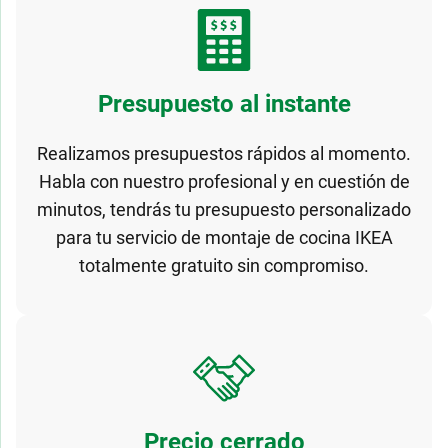
Presupuesto al instante
Realizamos presupuestos rápidos al momento.
Habla con nuestro profesional y en cuestión de
minutos, tendrás tu presupuesto personalizado
para tu servicio de montaje de cocina IKEA
totalmente gratuito sin compromiso.
Precio cerrado