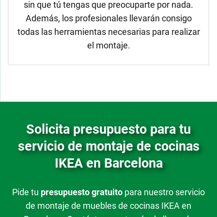
sin que tú tengas que preocuparte por nada.
Además, los profesionales llevarán consigo
todas las herramientas necesarias para realizar
el montaje.
Solicita presupuesto para tu
servicio de montaje de cocinas
IKEA en Barcelona
Pide tu
presupuesto gratuito
para nuestro servicio
de montaje de muebles de cocinas IKEA en