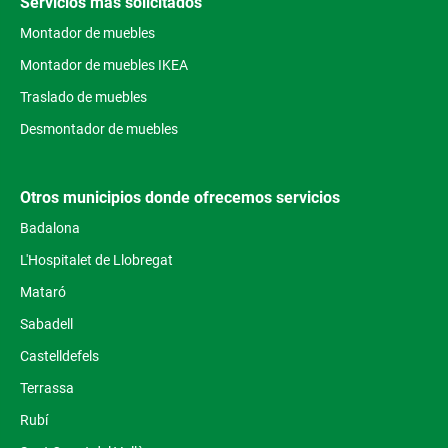
Servicios más solicitados
Montador de muebles
Montador de muebles IKEA
Traslado de muebles
Desmontador de muebles
Otros municipios donde ofrecemos servicios
Badalona
L'Hospitalet de Llobregat
Mataró
Sabadell
Castelldefels
Terrassa
Rubí