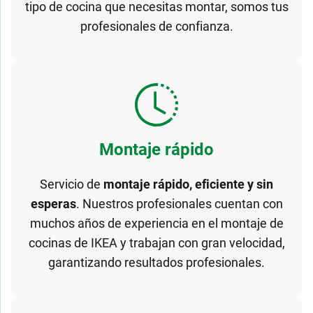
tipo de cocina que necesitas montar, somos tus
profesionales de confianza.
Montaje rápido
Servicio de
montaje rápido, eficiente y sin
esperas
. Nuestros profesionales cuentan con
muchos años de experiencia en el montaje de
cocinas de IKEA y trabajan con gran velocidad,
garantizando resultados profesionales.