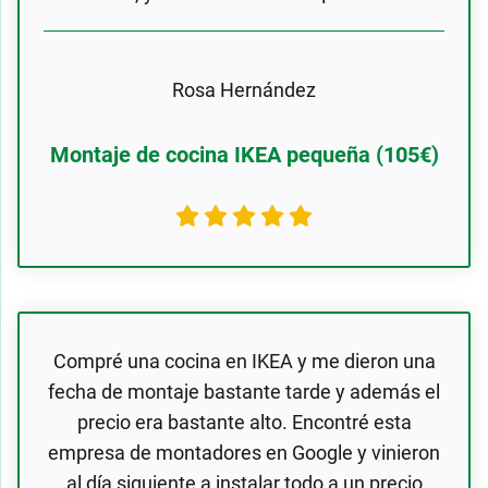
Rosa Hernández
Montaje de cocina IKEA pequeña (105€)
Compré una cocina en IKEA y me dieron una
fecha de montaje bastante tarde y además el
precio era bastante alto. Encontré esta
empresa de montadores en Google y vinieron
al día siguiente a instalar todo a un precio