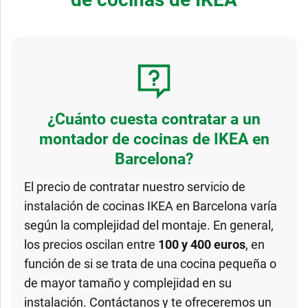
¿Cuánto cuesta contratar a un
montador de cocinas de IKEA en
Barcelona?
El precio de contratar nuestro servicio de
instalación de cocinas IKEA en Barcelona varía
según la complejidad del montaje. En general,
los precios oscilan entre
100 y 400 euros
, en
función de si se trata de una cocina pequeña o
de mayor tamaño y complejidad en su
instalación. Contáctanos y te ofreceremos un