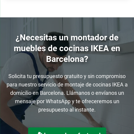
¿Necesitas un montador de
muebles de cocinas IKEA en
Barcelona?
Solicita tu presupuesto gratuito y sin compromiso
para nuestro servicio de montaje de cocinas IKEA a
domicilio en Barcelona. Llámanos o envíanos un
mensaje por WhatsApp y te ofreceremos un
presupuesto al instante.