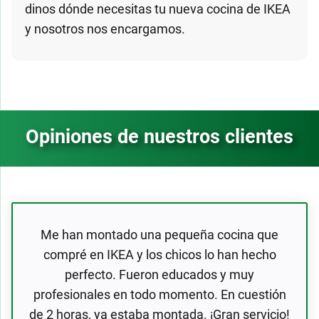
dinos dónde necesitas tu nueva cocina de IKEA
y nosotros nos encargamos.
Opiniones de nuestros clientes
Me han montado una pequeña cocina que
compré en IKEA y los chicos lo han hecho
perfecto. Fueron educados y muy
profesionales en todo momento. En cuestión
de 2 horas, ya estaba montada. ¡Gran servicio!