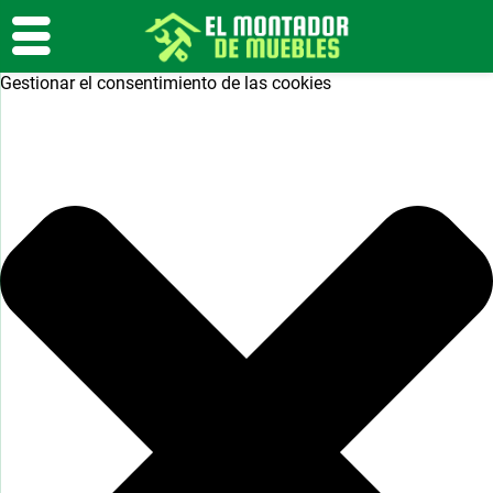
Gestionar el consentimiento de las cookies