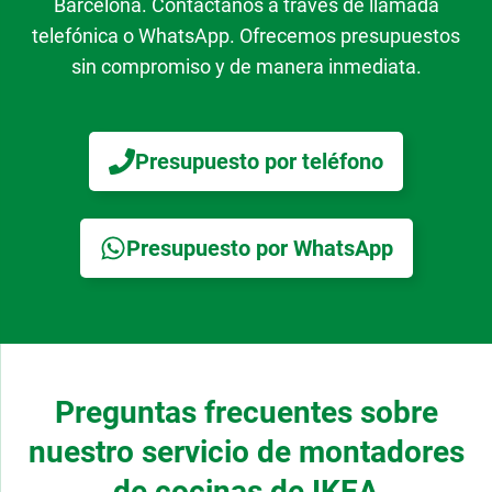
Barcelona. Contáctanos a través de llamada
telefónica o WhatsApp. Ofrecemos presupuestos
sin compromiso y de manera inmediata.
Presupuesto por teléfono
Presupuesto por WhatsApp
Preguntas frecuentes sobre
nuestro servicio de montadores
de cocinas de IKEA