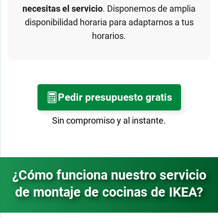
necesitas el servicio
. Disponemos de amplia
disponibilidad horaria para adaptarnos a tus
horarios.
Pedir presupuesto gratis
Sin compromiso y al instante.
¿Cómo funciona nuestro servicio
de montaje de cocinas de IKEA?