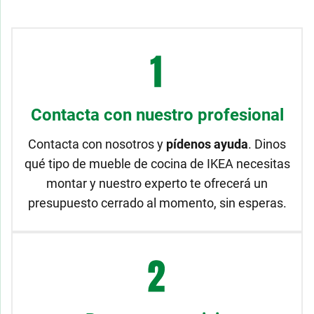
Contacta con nuestro profesional
Contacta con nosotros y
pídenos ayuda
. Dinos
qué tipo de mueble de cocina de IKEA necesitas
montar y nuestro experto te ofrecerá un
presupuesto cerrado al momento, sin esperas.