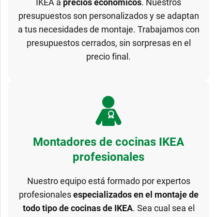
IKEA a
precios económicos
. Nuestros
presupuestos son personalizados y se adaptan
a tus necesidades de montaje. Trabajamos con
presupuestos cerrados, sin sorpresas en el
precio final.
Montadores de cocinas IKEA
profesionales
Nuestro equipo está formado por expertos
profesionales
especializados en el montaje de
todo tipo de cocinas de IKEA
. Sea cual sea el