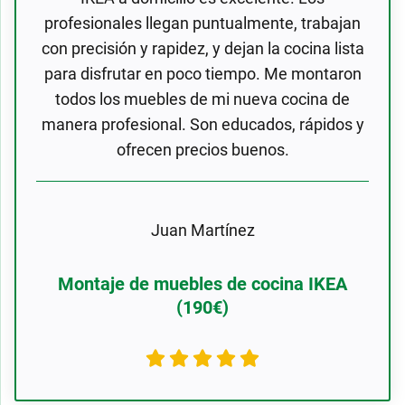
profesionales llegan puntualmente, trabajan
con precisión y rapidez, y dejan la cocina lista
para disfrutar en poco tiempo. Me montaron
todos los muebles de mi nueva cocina de
manera profesional. Son educados, rápidos y
ofrecen precios buenos.
Juan Martínez
Montaje de muebles de cocina IKEA
(190€)