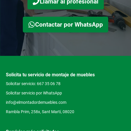
Llamar al profesional
Contactar por WhatsApp
Solicita tu servicio de montaje de muebles
Solicitar servicio: 667 35 06 78
Solicitar servicio por WhatsApp
info@elmontadordemuebles.com
Rambla Prim, 258x, Sant Martí, 08020