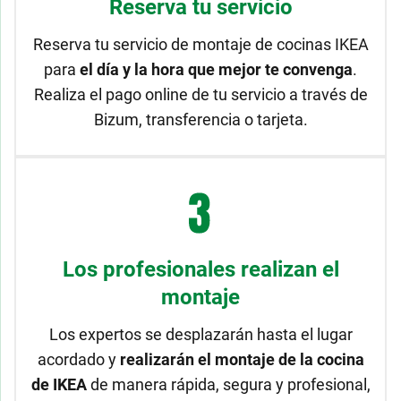
Reserva tu servicio
Reserva tu servicio de montaje de cocinas IKEA
para
el día y la hora que mejor te convenga
.
Realiza el pago online de tu servicio a través de
Bizum, transferencia o tarjeta.
Los profesionales realizan el
montaje
Los expertos se desplazarán hasta el lugar
acordado y
realizarán el montaje de la cocina
de IKEA
de manera rápida, segura y profesional,