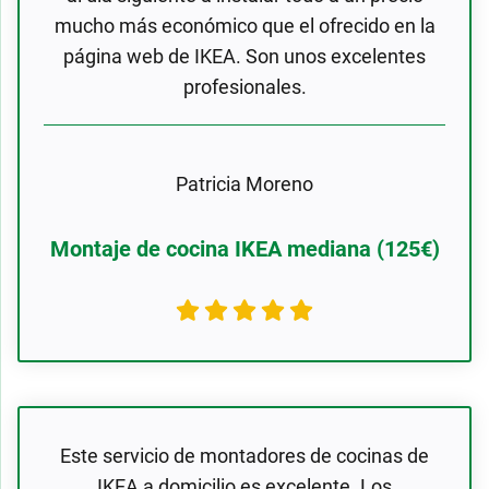
mucho más económico que el ofrecido en la
página web de IKEA. Son unos excelentes
profesionales.
Patricia Moreno
Montaje de cocina IKEA mediana (125€)
Este servicio de montadores de cocinas de
IKEA a domicilio es excelente. Los