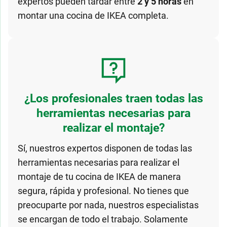
expertos pueden tardar entre
2 y 5 horas
en
montar una cocina de IKEA completa.
¿Los profesionales traen todas las
herramientas necesarias para
realizar el montaje?
Sí, nuestros expertos disponen de todas las
herramientas necesarias para realizar el
montaje de tu cocina de IKEA de manera
segura, rápida y profesional. No tienes que
preocuparte por nada, nuestros especialistas
se encargan de todo el trabajo. Solamente