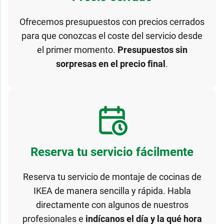
Ofrecemos presupuestos con precios cerrados
para que conozcas el coste del servicio desde
el primer momento.
Presupuestos sin
sorpresas en el precio final
.
Reserva tu servicio fácilmente
Reserva tu servicio de montaje de cocinas de
IKEA de manera sencilla y rápida. Habla
directamente con algunos de nuestros
profesionales e
indícanos el día y la qué hora