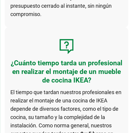
presupuesto cerrado al instante, sin ningún
compromiso.
¿Cuánto tiempo tarda un profesional
en realizar el montaje de un mueble
de cocina IKEA?
El tiempo que tardan nuestros profesionales en
realizar el montaje de una cocina de IKEA
depende de diversos factores, como el tipo de
cocina, su tamaño y la complejidad de la
instalación. Como norma general, nuestros