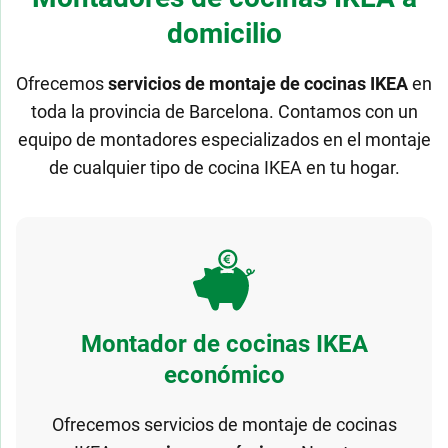
domicilio
Ofrecemos
servicios de montaje de cocinas IKEA
en
toda la provincia de Barcelona. Contamos con un
equipo de montadores especializados en el montaje
de cualquier tipo de cocina IKEA en tu hogar.
Montador de cocinas IKEA
económico
Ofrecemos servicios de montaje de cocinas