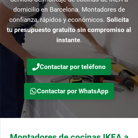
domicilio en Barcelona. Montadores de
confianza, rápidos y económicos.
Solicita
tu presupuesto gratuito sin compromiso al
instante
.
Contactar por teléfono
Contactar por WhatsApp
Montadores de cocinas IKEA a