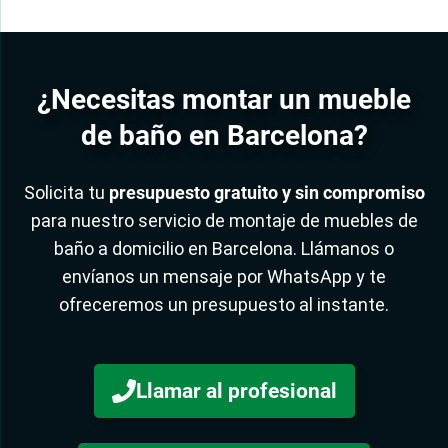
¿Necesitas montar un mueble
de baño en Barcelona?
Solicita tu
presupuesto gratuito y sin compromiso
para nuestro servicio de montaje de muebles de
baño a domicilio en Barcelona. Llámanos o
envíanos un mensaje por WhatsApp y te
ofreceremos un presupuesto al instante.
Llamar al profesional