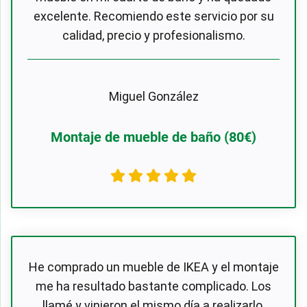
excelente. Recomiendo este servicio por su
calidad, precio y profesionalismo.
Miguel González
Montaje de mueble de baño (80€)
He comprado un mueble de IKEA y el montaje
me ha resultado bastante complicado. Los
llamé y vinieron el mismo día a realizarlo.