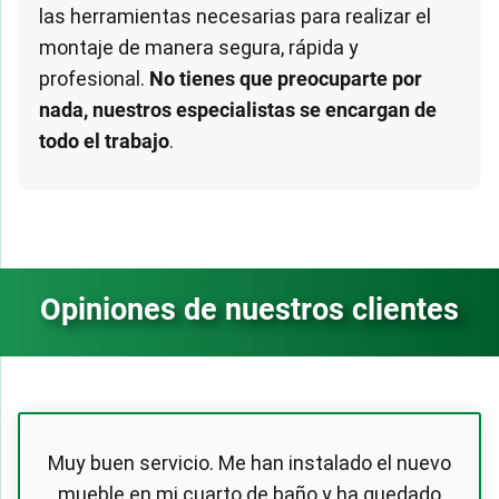
las herramientas necesarias para realizar el
montaje de manera segura, rápida y
profesional.
No tienes que preocuparte por
nada, nuestros especialistas se encargan de
todo el trabajo
.
Opiniones de nuestros clientes
Muy buen servicio. Me han instalado el nuevo
mueble en mi cuarto de baño y ha quedado