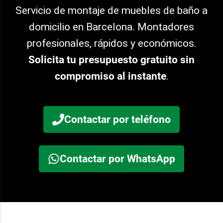
Servicio de montaje de muebles de baño a
domicilio en Barcelona. Montadores
profesionales, rápidos y económicos.
Solicita tu presupuesto gratuito sin
compromiso al instante
.
Contactar por teléfono
Contactar por WhatsApp