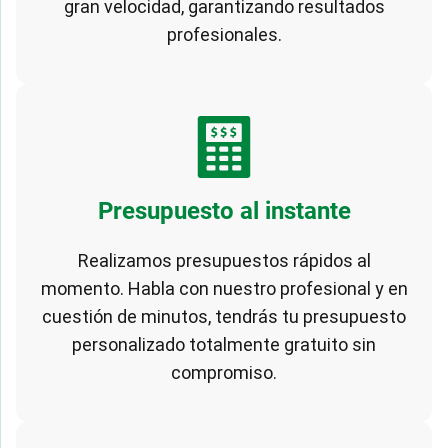
gran velocidad, garantizando resultados
profesionales.
Presupuesto al instante
Realizamos presupuestos rápidos al
momento. Habla con nuestro profesional y en
cuestión de minutos, tendrás tu presupuesto
personalizado totalmente gratuito sin
compromiso.