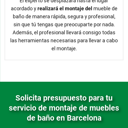
El experto se desplazará hasta el lugar
acordado y
realizará el montaje del
mueble de
baño de manera rápida, segura y profesional,
sin que tú tengas que preocuparte por nada.
Además, el profesional llevará consigo todas
las herramientas necesarias para llevar a cabo
el montaje.
Solicita presupuesto para tu
servicio de montaje de muebles
de baño en Barcelona