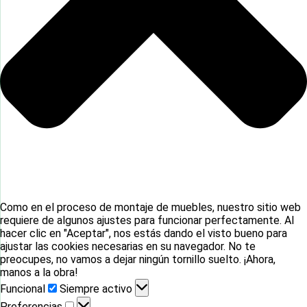
Como en el proceso de montaje de muebles, nuestro sitio web
requiere de algunos ajustes para funcionar perfectamente. Al
hacer clic en "Aceptar", nos estás dando el visto bueno para
ajustar las cookies necesarias en su navegador. No te
preocupes, no vamos a dejar ningún tornillo suelto. ¡Ahora,
manos a la obra!
Funcional
Funcional
Siempre activo
Preferencias
Preferencias