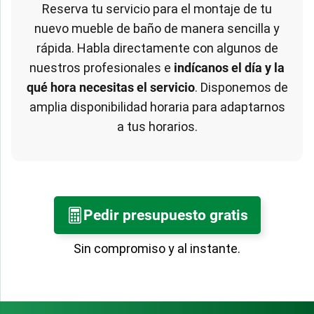
Reserva tu servicio para el montaje de tu
nuevo mueble de baño de manera sencilla y
rápida. Habla directamente con algunos de
nuestros profesionales e
indícanos el día y la
qué hora necesitas el servicio
. Disponemos de
amplia disponibilidad horaria para adaptarnos
a tus horarios.
Pedir presupuesto gratis
Sin compromiso y al instante.