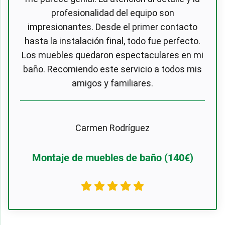
profesionalidad del equipo son
impresionantes. Desde el primer contacto
hasta la instalación final, todo fue perfecto.
Los muebles quedaron espectaculares en mi
baño. Recomiendo este servicio a todos mis
amigos y familiares.
Carmen Rodríguez
Montaje de muebles de baño (140€)