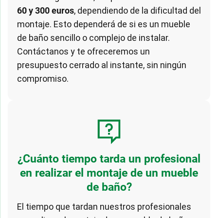
60 y 300 euros
, dependiendo de la dificultad del
montaje. Esto dependerá de si es un mueble
de baño sencillo o complejo de instalar.
Contáctanos y te ofreceremos un
presupuesto cerrado al instante, sin ningún
compromiso.
¿Cuánto tiempo tarda un profesional
en realizar el montaje de un mueble
de baño?
El tiempo que tardan nuestros profesionales