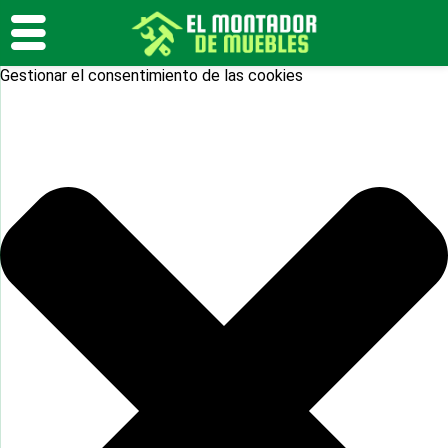
Gestionar el consentimiento de las cookies