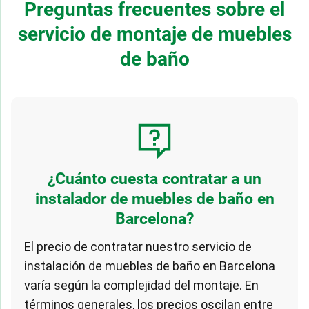
Preguntas frecuentes sobre el
servicio de montaje de muebles
de baño
¿Cuánto cuesta contratar a un
instalador de muebles de baño en
Barcelona?
El precio de contratar nuestro servicio de
instalación de muebles de baño en Barcelona
varía según la complejidad del montaje. En
términos generales, los precios oscilan entre