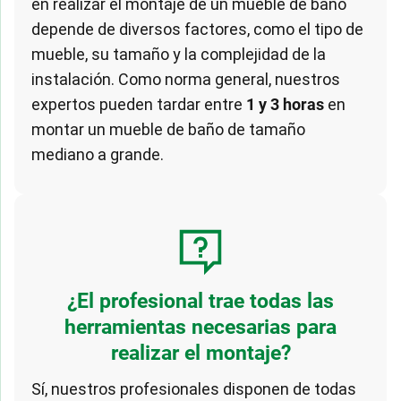
en realizar el montaje de un mueble de baño
depende de diversos factores, como el tipo de
mueble, su tamaño y la complejidad de la
instalación. Como norma general, nuestros
expertos pueden tardar entre
1 y 3 horas
en
montar un mueble de baño de tamaño
mediano a grande.
¿El profesional trae todas las
herramientas necesarias para
realizar el montaje?
Sí, nuestros profesionales disponen de todas