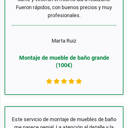
Fueron rápidos, con buenos precios y muy
profesionales.
Marta Ruiz
Montaje de mueble de baño grande
(100€)
Este servicio de montaje de muebles de baño
me parece genial. La atención al detalle y la