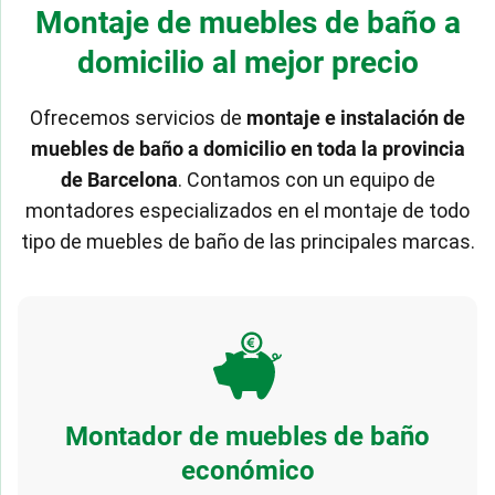
Montaje de muebles de baño a
domicilio al mejor precio
Ofrecemos servicios de
montaje e instalación de
muebles de baño a domicilio en toda la provincia
de Barcelona
. Contamos con un equipo de
montadores especializados en el montaje de todo
tipo de muebles de baño de las principales marcas.
Montador de muebles de baño
económico