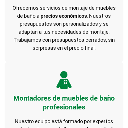
Ofrecemos servicios de montaje de muebles
de baño a
precios económicos
. Nuestros
presupuestos son personalizados y se
adaptan a tus necesidades de montaje.
Trabajamos con presupuestos cerrados, sin
sorpresas en el precio final.
Montadores de muebles de baño
profesionales
Nuestro equipo está formado por expertos