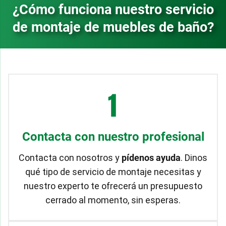
¿Cómo funciona nuestro servicio
de montaje de muebles de baño?
Contacta con nuestro profesional
Contacta con nosotros y
pídenos ayuda
. Dinos
qué tipo de servicio de montaje necesitas y
nuestro experto te ofrecerá un presupuesto
cerrado al momento, sin esperas.