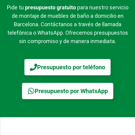
Pide tu
presupuesto gratuito
para nuestro servicio
de montaje de muebles de baño a domicilio en
Barcelona. Contáctanos a través de llamada
telefónica o WhatsApp. Ofrecemos presupuestos
sin compromiso y de manera inmediata.
Presupuesto por teléfono
Presupuesto por WhatsApp