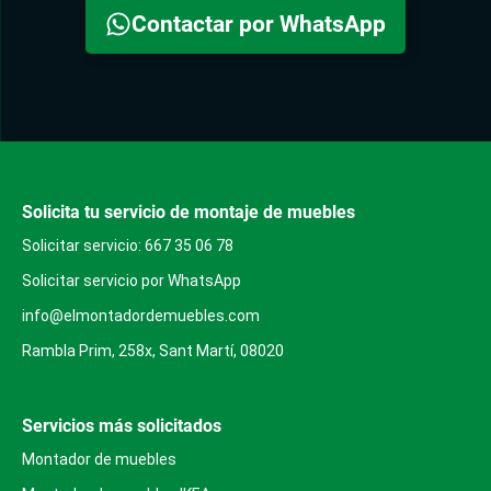
Contactar por WhatsApp
Solicita tu servicio de montaje de muebles
Solicitar servicio: 667 35 06 78
Solicitar servicio por WhatsApp
info@elmontadordemuebles.com
Rambla Prim, 258x, Sant Martí, 08020
Servicios más solicitados
Montador de muebles