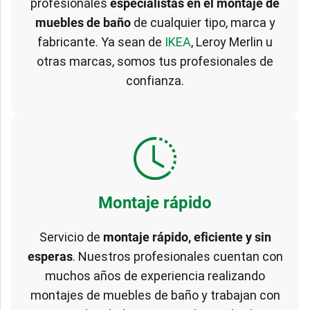
profesionales
especialistas en el montaje de
muebles de baño
de cualquier tipo, marca y
fabricante. Ya sean de
IKEA
, Leroy Merlin u
otras marcas, somos tus profesionales de
confianza.
Montaje rápido
Servicio de
montaje rápido, eficiente y sin
esperas
. Nuestros profesionales cuentan con
muchos años de experiencia realizando
montajes de muebles de baño y trabajan con