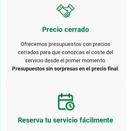
Precio cerrado
Ofrecemos presupuestos con precios
cerrados para que conozcas el coste del
servicio desde el primer momento.
Presupuestos sin sorpresas en el precio final
.
Reserva tu servicio fácilmente