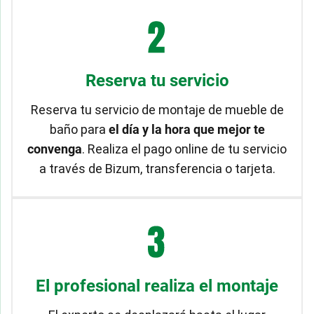
Reserva tu servicio
Reserva tu servicio de montaje de mueble de
baño para
el día y la hora que mejor te
convenga
. Realiza el pago online de tu servicio
a través de Bizum, transferencia o tarjeta.
El profesional realiza el montaje